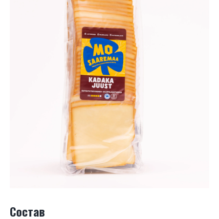
Состав