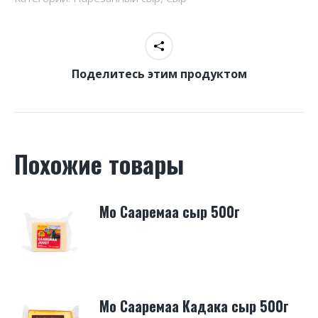
Поделитесь этим продуктом
Похожие товары
Mo Сaapeмaa сыр 500г
Mo Сaapeмaa Кадака сыр 500г