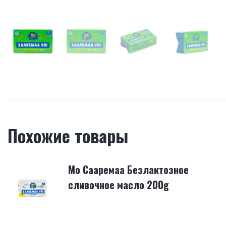
Похожие товары
Мо Сааремаа Безлактозное
сливочное масло 200g