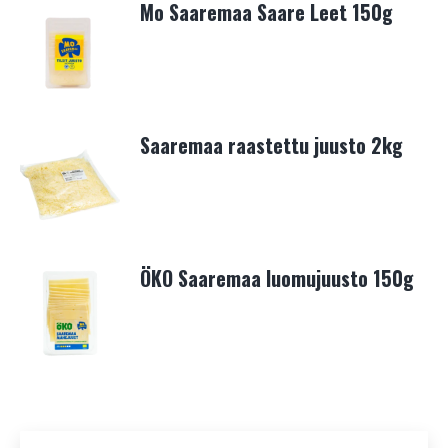
Mo Saaremaa Saare Leet 150g
Saaremaa raastettu juusto 2kg
ÖKO Saaremaa luomujuusto 150g