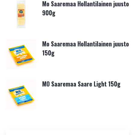
Mo Saaremaa Hollantilainen juusto
900g
Mo Saaremaa Hollantilainen juusto
150g
MO Saaremaa Saare Light 150g