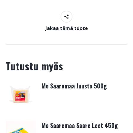
Jakaa tämä tuote
Tutustu myös
Mo Saaremaa Juusto 500g
Mo Saaremaa Saare Leet 450g