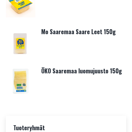
Mo Saaremaa Saare Leet 150g
ÖKO Saaremaa luomujuusto 150g
Tuoteryhmät