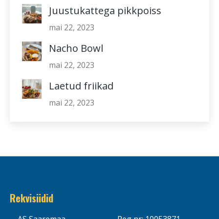
Juustukattega pikkpoiss
mai 22, 2023
Nacho Bowl
mai 22, 2023
Laetud friikad
mai 22, 2023
Rekvisiidid