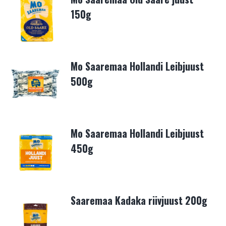
150g
Mo Saaremaa Hollandi Leibjuust
500g
Mo Saaremaa Hollandi Leibjuust
450g
Saaremaa Kadaka riivjuust 200g