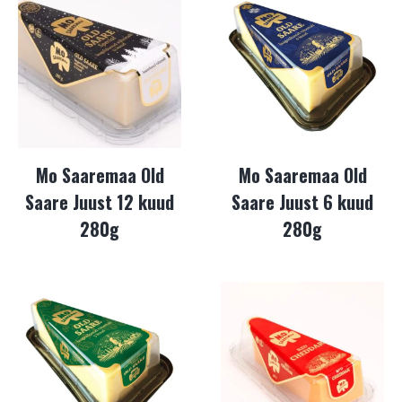
Mo Saaremaa Old
Mo Saaremaa Old
Saare Juust 12 kuud
Saare Juust 6 kuud
280g
280g