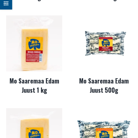
Mo Saaremaa Edam
Mo Saaremaa Edam
Juust 1 kg
Juust 500g