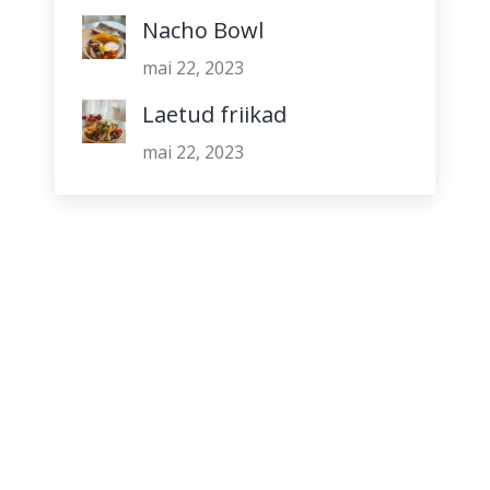
Nacho Bowl
mai 22, 2023
Laetud friikad
mai 22, 2023