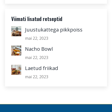
Viimati lisatud retseptid
Juustukattega pikkpoiss
mai 22, 2023
Nacho Bowl
mai 22, 2023
Laetud friikad
mai 22, 2023