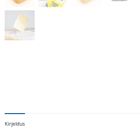
Kirjeldus