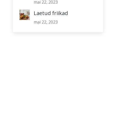
mai 22, 2023
Laetud friikad
mai 22, 2023