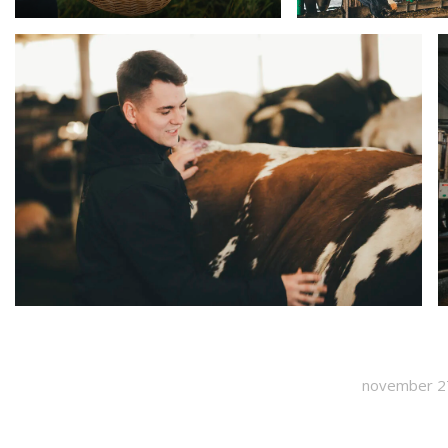
november 2