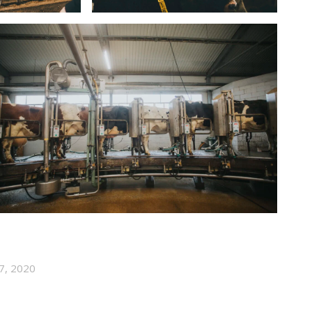
7, 2020