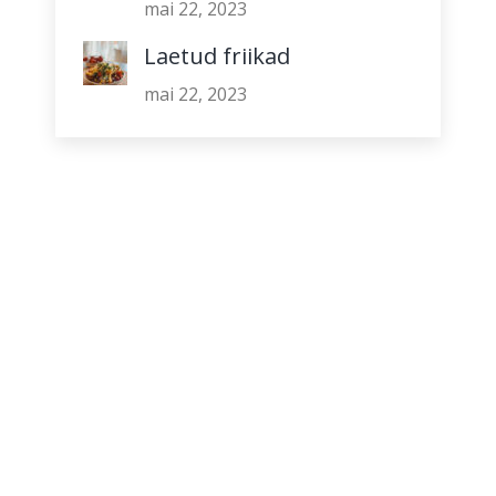
mai 22, 2023
Laetud friikad
mai 22, 2023