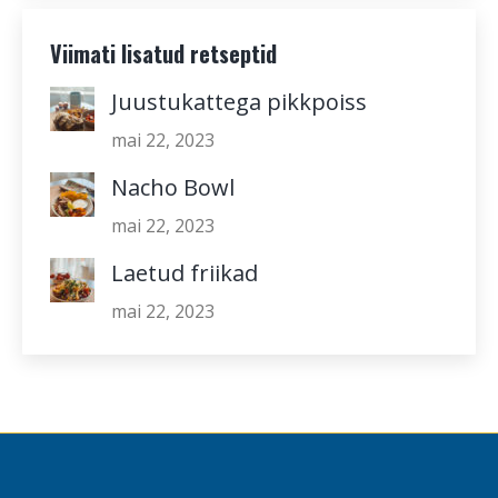
Viimati lisatud retseptid
Juustukattega pikkpoiss
mai 22, 2023
Nacho Bowl
mai 22, 2023
Laetud friikad
mai 22, 2023