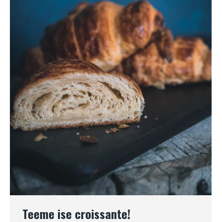
Teeme ise croissante!