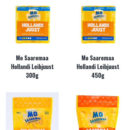
Mo Saaremaa
Mo Saaremaa
Hollandi Leibjuust
Hollandi Leibjuust
300g
450g