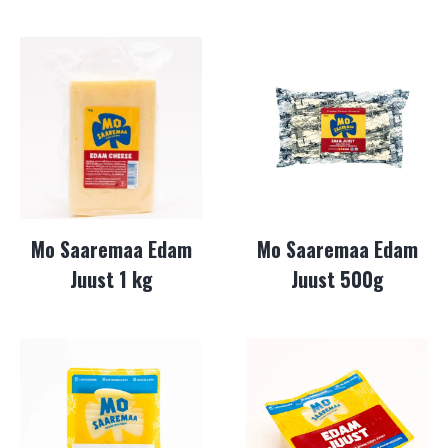
Mo Saaremaa Edam
Mo Saaremaa Edam
Juust 1 kg
Juust 500g