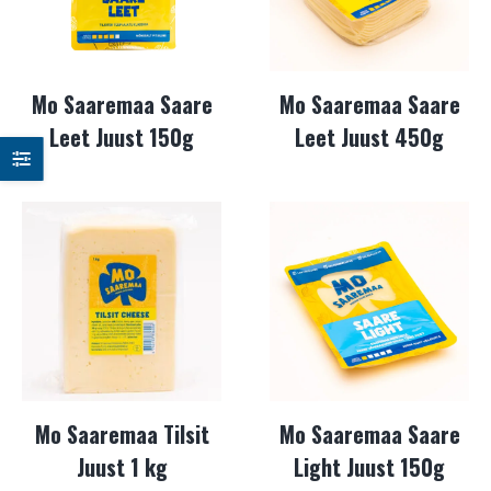
Mo Saaremaa Saare
Mo Saaremaa Saare
Leet Juust 150g
Leet Juust 450g
Mo Saaremaa Tilsit
Mo Saaremaa Saare
Juust 1 kg
Light Juust 150g