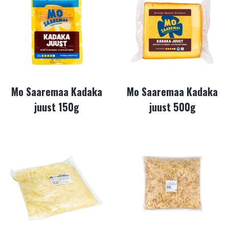
Mo Saaremaa Kadaka
Mo Saaremaa Kadaka
juust 150g
juust 500g