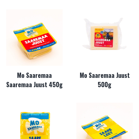
Mo Saaremaa
Mo Saaremaa Juust
Saaremaa Juust 450g
500g