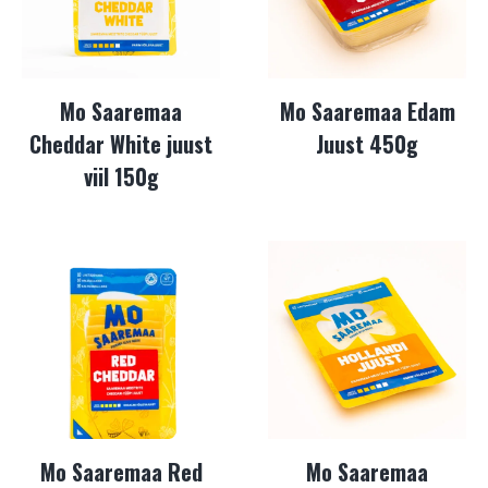
Mo Saaremaa
Mo Saaremaa Edam
Cheddar White juust
Juust 450g
viil 150g
Mo Saaremaa Red
Mo Saaremaa