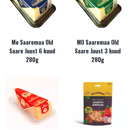
Mo Saaremaa Old
MO Saaremaa Old
Saare Juust 6 kuud
Saare Juust 3 kuud
280g
280g