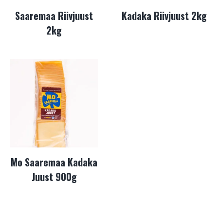
Saaremaa Riivjuust
Kadaka Riivjuust 2kg
2kg
Mo Saaremaa Kadaka
Juust 900g