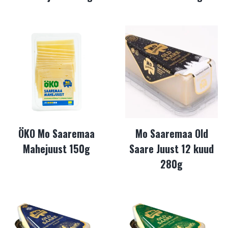
ÖKO Mo Saaremaa
Mo Saaremaa Old
Mahejuust 150g
Saare Juust 12 kuud
280g